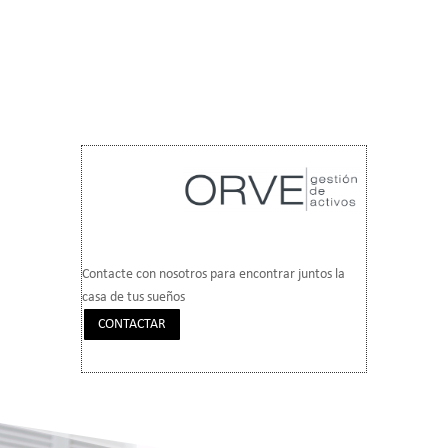
Contacte con nosotros para encontrar juntos la
casa de tus sueños
CONTACTAR