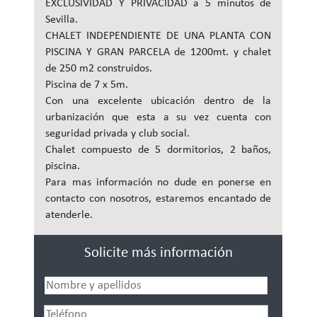
EXCLUSIVIDAD Y PRIVACIDAD a 5 minutos de
Sevilla.
CHALET INDEPENDIENTE DE UNA PLANTA CON
PISCINA Y GRAN PARCELA de 1200mt. y chalet
de 250 m2 construidos.
Piscina de 7 x 5m.
Con una excelente ubicación dentro de la
urbanización que esta a su vez cuenta con
seguridad privada y club social.
Chalet compuesto de 5 dormitorios, 2 baños,
piscina.
Para mas información no dude en ponerse en
contacto con nosotros, estaremos encantado de
atenderle.
Solicite más información