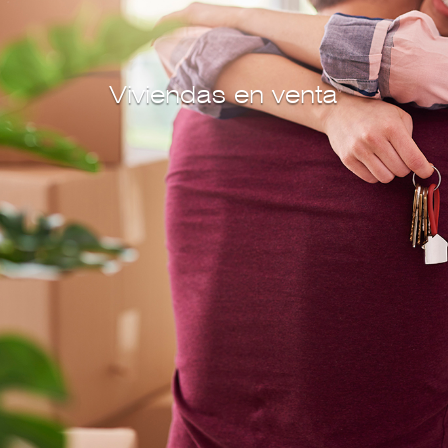
Viviendas en venta