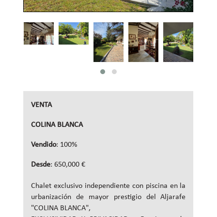
VENTA
COLINA BLANCA
Vendido
: 100%
Desde
: 650,000 €
Chalet exclusivo independiente con piscina en la
urbanización de mayor prestigio del Aljarafe
"COLINA BLANCA",