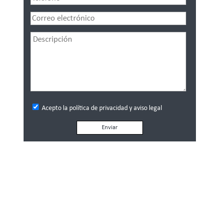
Acepto la política de privacidad y aviso legal