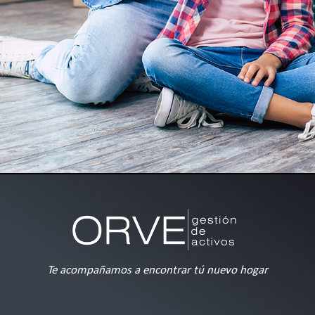
Te acompañamos a encontrar tú nuevo hogar